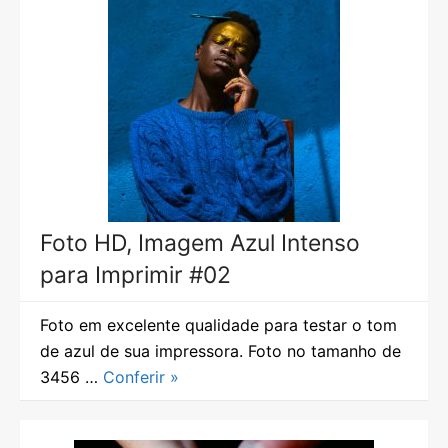
Foto HD, Imagem Azul Intenso
para Imprimir #02
Foto em excelente qualidade para testar o tom
de azul de sua impressora. Foto no tamanho de
3456 …
Conferir »