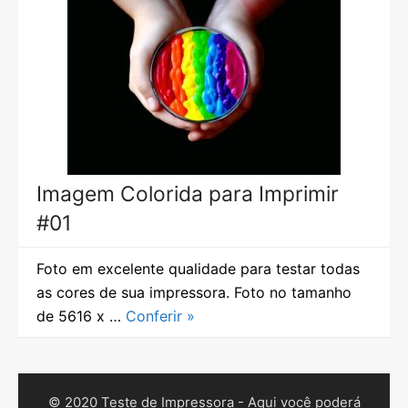
Imagem Colorida para Imprimir
#01
Foto em excelente qualidade para testar todas
as cores de sua impressora. Foto no tamanho
de 5616 x …
Conferir »
© 2020 Teste de Impressora - Aqui você poderá