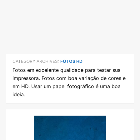
CATEGORY ARCHIVES:
FOTOS HD
Fotos em excelente qualidade para testar sua
impressora. Fotos com boa variação de cores e
em HD. Usar um papel fotográfico é uma boa
ideia.