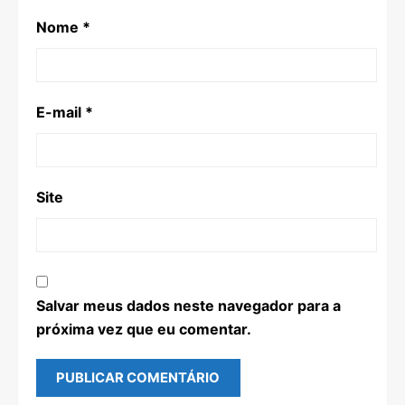
Nome
*
E-mail
*
Site
Salvar meus dados neste navegador para a
próxima vez que eu comentar.