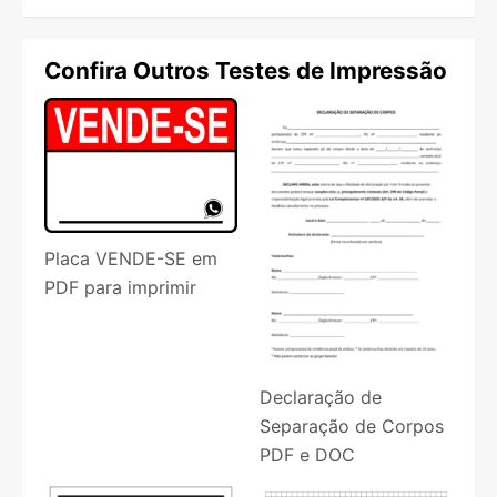
Confira Outros Testes de Impressão
Placa VENDE-SE em
PDF para imprimir
Declaração de
Separação de Corpos
PDF e DOC