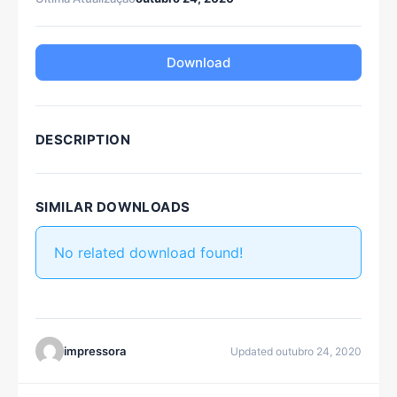
Download
DESCRIPTION
SIMILAR DOWNLOADS
No related download found!
impressora
Updated outubro 24, 2020