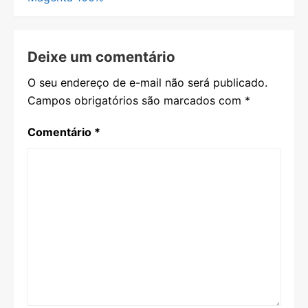
Post
Deixe um comentário
O seu endereço de e-mail não será publicado.
Campos obrigatórios são marcados com
*
Comentário
*