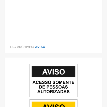
TAG ARCHIVES:
AVISO