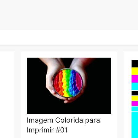
Imagem Colorida para
Imprimir #01