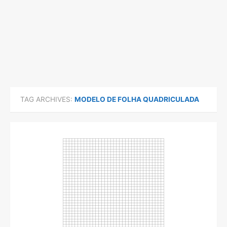
TAG ARCHIVES:
MODELO DE FOLHA QUADRICULADA