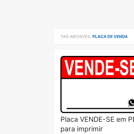
TAG ARCHIVES:
PLACA DE VENDA
Placa VENDE-SE em P
para imprimir