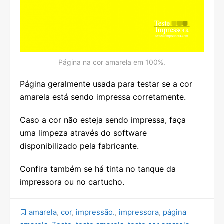
Página na cor amarela em 100%.
Página geralmente usada para testar se a cor
amarela está sendo impressa corretamente.
Caso a cor não esteja sendo impressa, faça
uma limpeza através do software
disponibilizado pela fabricante.
Confira também se há tinta no tanque da
impressora ou no cartucho.
amarela
,
cor
,
impressão.
,
impressora
,
página