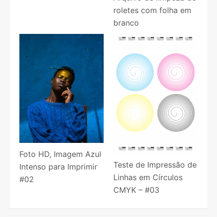
roletes com folha em
branco
Foto HD, Imagem Azul
Teste de Impressão de
Intenso para Imprimir
Linhas em Círculos
#02
CMYK – #03