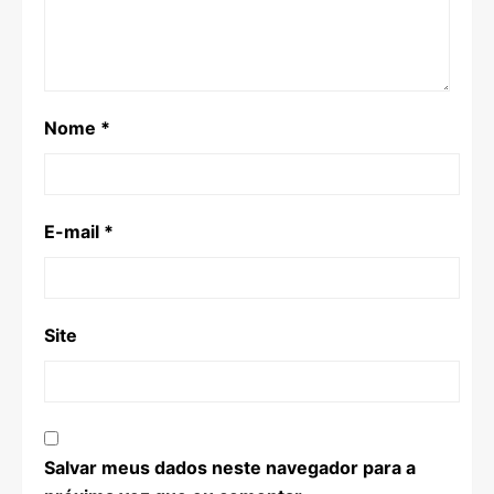
Nome
*
E-mail
*
Site
Salvar meus dados neste navegador para a