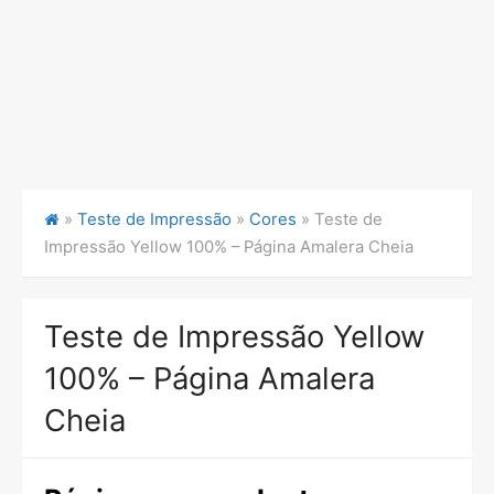
»
Teste de Impressão
»
Cores
»
Teste de
Impressão Yellow 100% – Página Amalera Cheia
Teste de Impressão Yellow
100% – Página Amalera
Cheia