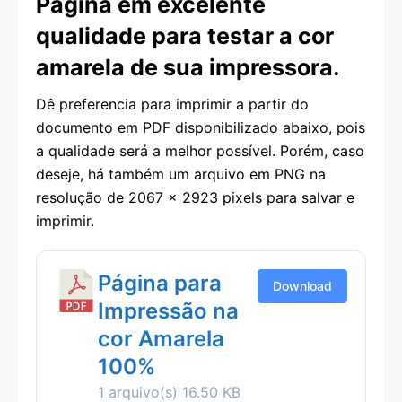
Página em excelente
qualidade para testar a cor
amarela de sua impressora.
Dê preferencia para imprimir a partir do
documento em PDF disponibilizado abaixo, pois
a qualidade será a melhor possível. Porém, caso
deseje, há também um arquivo em PNG na
resolução de 2067 x 2923 pixels para salvar e
imprimir.
Página para
Download
Impressão na
cor Amarela
100%
1 arquivo(s)
16.50 KB