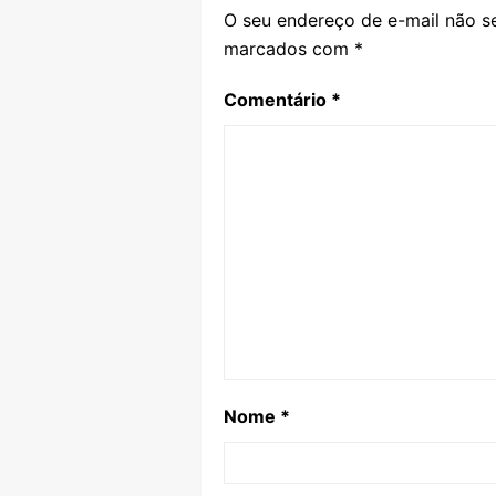
O seu endereço de e-mail não se
marcados com
*
Comentário
*
Nome
*