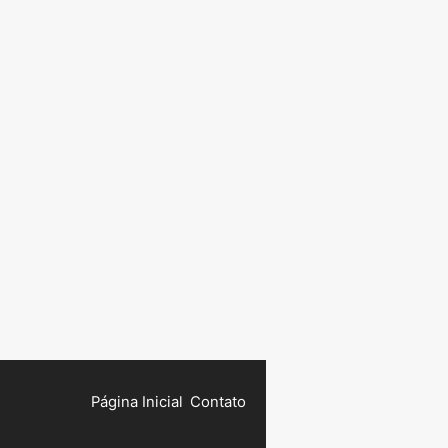
Página Inicial
Contato