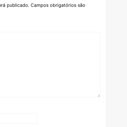
rá publicado.
Campos obrigatórios são