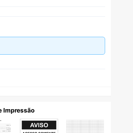
e Impressão