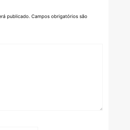
rá publicado.
Campos obrigatórios são