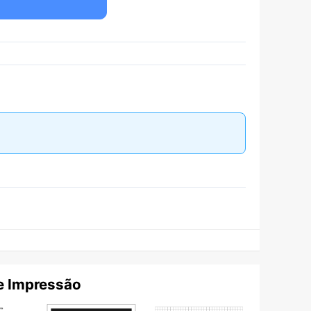
e Impressão