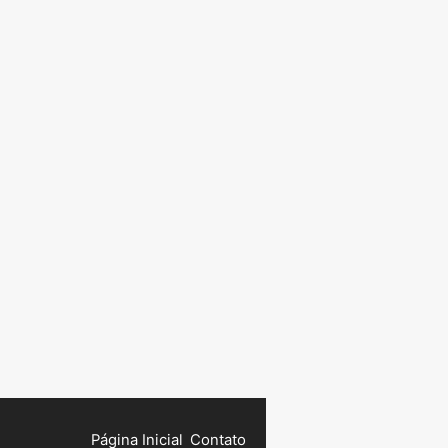
Página Inicial
Contato