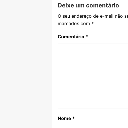
Deixe um comentário
O seu endereço de e-mail não se
marcados com
*
Comentário
*
Nome
*