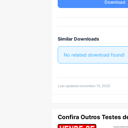
Download
Similar Downloads
No related download found!
Last updated novembro 15, 2020
Confira Outros Testes d